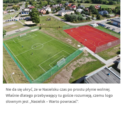
Nie da się ukryć, że w Nasielsku czas po prostu płynie wolniej.
Właśnie dlatego przebywający tu goście rozumieją, czemu logo
słownym jest „Nasielsk – Warto powracać”.