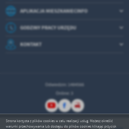
APLIKACJA MIESZKANIECINFO
GODZINY PRACY URZĘDU
KONTAKT
Odwiedzin: 1484566
Online: 3
Strona korzysta z plików cookies w celu realizacji usług. Możesz określić
warunki przechowywania lub dostępu do plików cookies klikając przycisk