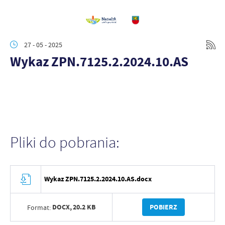
27 - 05 - 2025
Wykaz ZPN.7125.2.2024.10.AS
Pliki do pobrania:
Wykaz ZPN.7125.2.2024.10.AS.docx
DOCX,
20.2 KB
POBIERZ
Format: