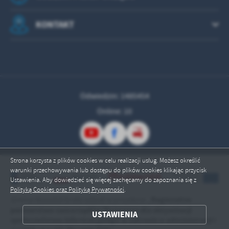
KONTAKT
Odwiedzin: 1485454
Online: 10
Strona korzysta z plików cookies w celu realizacji usług. Możesz określić
warunki przechowywania lub dostępu do plików cookies klikając przycisk
Ustawienia. Aby dowiedzieć się więcej zachęcamy do zapoznania się z
Polityką Cookies oraz Polityką Prywatności
.
Regionalne
Gmina Nasielsk
brała udział w projekcie „
ZAPISZ WYBRANE
partnerstwo samorządów Mazowsza dla aktywizacji
USTAWIENIA
społeczeństwa informacyjnego w zakresie e-administracji i