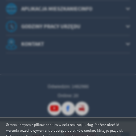
APLIKACJA MIESZKANIECINFO
GODZINY PRACY URZĘDU
KONTAKT
Odwiedzin: 1482980
Online: 20
Strona korzysta z plików cookies w celu realizacji usług. Możesz określić
warunki przechowywania lub dostępu do plików cookies klikając przycisk