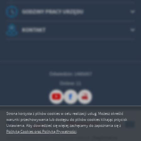
GODZINY PRACY URZĘDU
KONTAKT
Odwiedzin: 1485057
Online: 11
Strona korzysta z plików cookies w celu realizacji usług. Możesz określić
warunki przechowywania lub dostępu do plików cookies klikając przycisk
Ustawienia. Aby dowiedzieć się więcej zachęcamy do zapoznania się z
ZAPISZ WYBRANE
Polityką Cookies oraz Polityką Prywatności
.
Regionalne
Gmina Nasielsk
brała udział w projekcie „