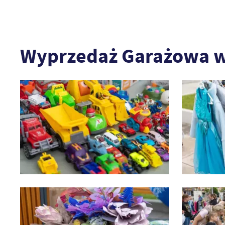
Wyprzedaż Garażowa w