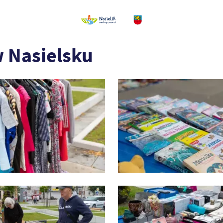
 Nasielsku