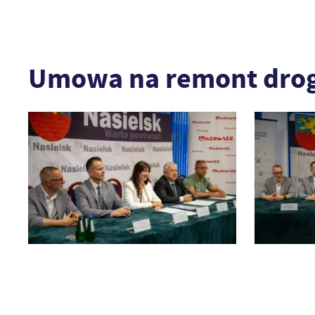
Umowa na remont drogi