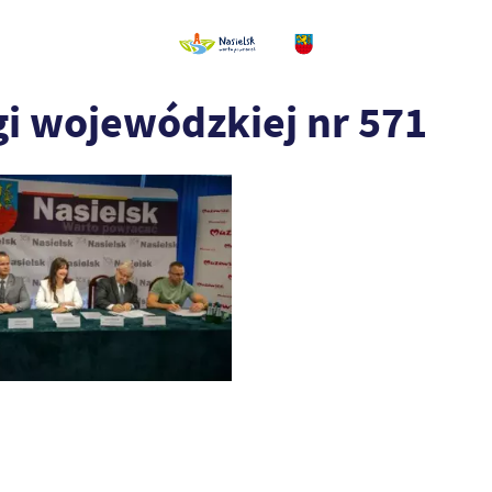
 wojewódzkiej nr 571