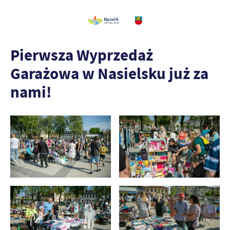
Pierwsza Wyprzedaż
Garażowa w Nasielsku już za
nami!