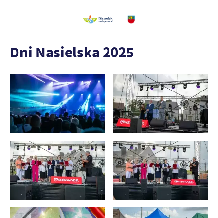
Dni Nasielska 2025