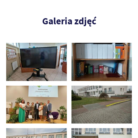
Galeria zdjęć