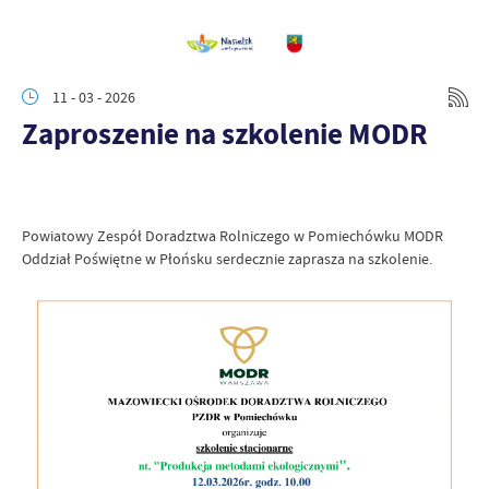
11 - 03 - 2026
Zaproszenie na szkolenie MODR
Powiatowy Zespół Doradztwa Rolniczego w Pomiechówku MODR
Oddział Poświętne w Płońsku serdecznie zaprasza na szkolenie.