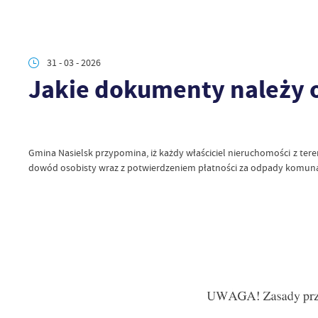
31 - 03 - 2026
Jakie dokumenty należy
Gmina Nasielsk przypomina, iż każdy właściciel nieruchomości z t
dowód osobisty wraz z potwierdzeniem płatności za odpady komunal