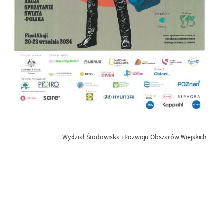
Wydział Środowiska i Rozwoju Obszarów Wiejskich