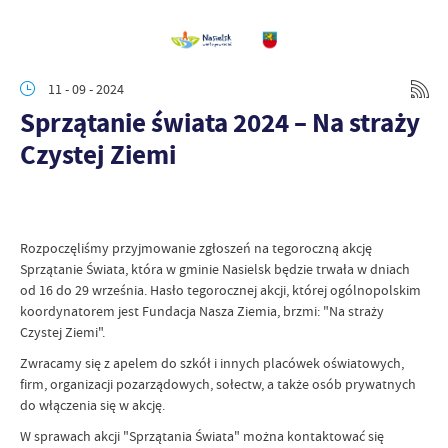
11 - 09 - 2024
Sprzątanie świata 2024 – Na straży
Czystej Ziemi
Rozpoczęliśmy przyjmowanie zgłoszeń na tegoroczną akcję
Sprzątanie Świata, która w gminie Nasielsk będzie trwała w dniach
od 16 do 29 września. Hasło tegorocznej akcji, której ogólnopolskim
koordynatorem jest Fundacja Nasza Ziemia, brzmi: "Na straży
Czystej Ziemi".
Zwracamy się z apelem do szkół i innych placówek oświatowych,
firm, organizacji pozarządowych, sołectw, a także osób prywatnych
do włączenia się w akcję.
W sprawach akcji "Sprzątania Świata" można kontaktować się