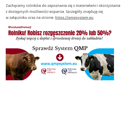
Zachęcamy rolników do zapoznania się z materiałami i skorzystania
z dostępnych możliwości wsparcia. Szczegóły znajdują się
w załączniku oraz na stronie:
https://qmpsystem.eu