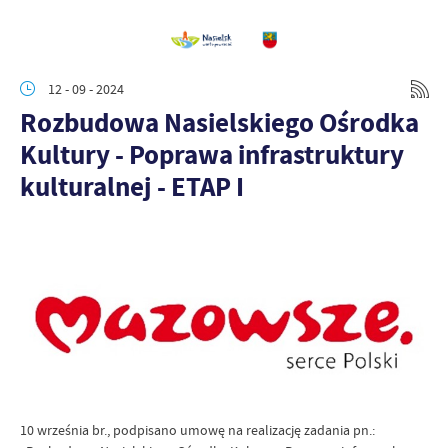
12 - 09 - 2024
Rozbudowa Nasielskiego Ośrodka
Kultury - Poprawa infrastruktury
kulturalnej - ETAP I
10 września br., podpisano umowę na realizację zadania pn.: