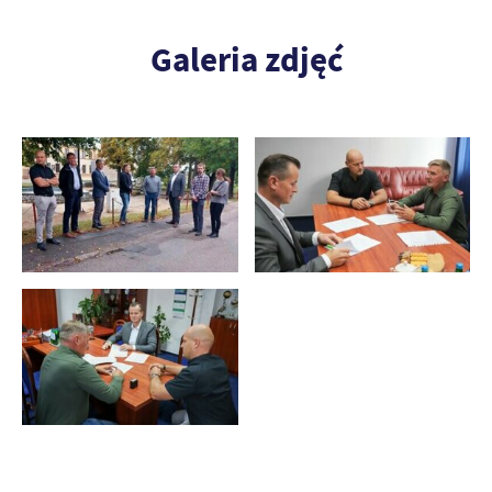
Galeria zdjęć