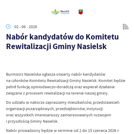
02 - 06 - 2026
Nabór kandydatów do Komitetu
Rewitalizacji Gminy Nasielsk
Burmistrz Nasielska ogłasza otwarty nabór kandydatów
na członków Komitetu Rewitalizacji Gminy Nasielsk. Komitet będzie
pełnił funkcję opiniodawczo-doradczą oraz wspierał działania
związane z procesem rewitalizacji na terenie naszej gminy.
Do udziału w naborze zapraszamy mieszkańców, przedstawicieli
organizacji pozarządowych, przedsiębiorców, instytucji
oraz wszystkich interesariuszy zainteresowanych rozwojem
i przyszłością Gminy Nasielsk.
Nabór prowadzony będzie w terminie od 2 do 15 czerwca 2026 r.