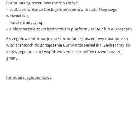
Formularz zgłoszeniowy można złożyć:
– osobiście w Biurze Obsługi Interesantów Urzędu Miejskiego
w Nasielsku,
– pocztą tradycyjną,
– elektronicznie za pośrednictwem platformy ePUAP lub e-Doręczeń.
Szczegółowe informacje oraz formularz zgłoszeniowy dostępne są
w załącznikach do zarządzenia Burmistrza Nasielska. Zachęcamy do
aktywnego udziału i współtworzenia kierunków rozwoju naszej
gminy.
formularz_zgłoszeniowy