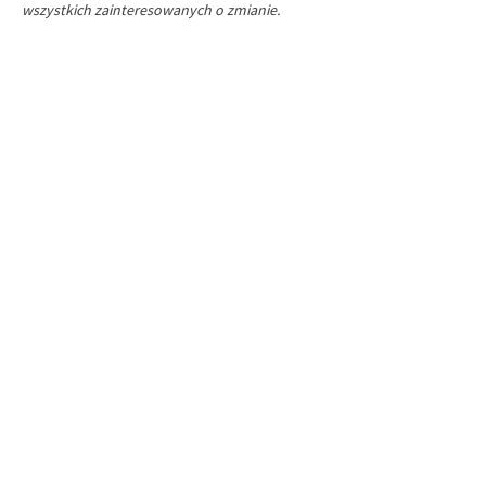
wszystkich zainteresowanych o zmianie.