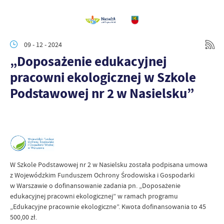
09 - 12 - 2024
„Doposażenie edukacyjnej
pracowni ekologicznej w Szkole
Podstawowej nr 2 w Nasielsku”
W Szkole Podstawowej nr 2 w Nasielsku została podpisana umowa
z Wojewódzkim Funduszem Ochrony Środowiska i Gospodarki
w Warszawie o dofinansowanie zadania pn. „Doposażenie
edukacyjnej pracowni ekologicznej” w ramach programu
„Edukacyjne pracownie ekologiczne”. Kwota dofinansowania to 45
500,00 zł.