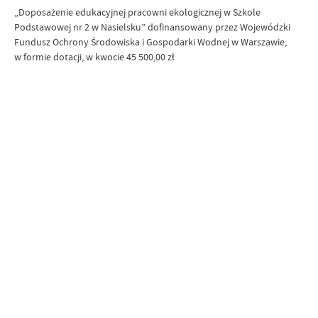
„Doposażenie edukacyjnej pracowni ekologicznej w Szkole
Podstawowej nr 2 w Nasielsku” dofinansowany przez Wojewódzki
Fundusz Ochrony Środowiska i Gospodarki Wodnej w Warszawie,
w formie dotacji, w kwocie 45 500,00 zł