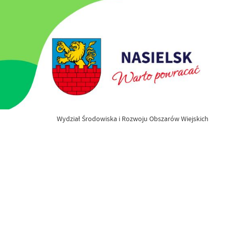
Wydział Środowiska i Rozwoju Obszarów Wiejskich