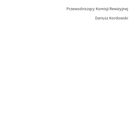
Przewodniczący Komisji Rewizyjnej
Dariusz Kordowski